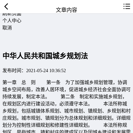
返回首页
文章内容
刷新页面
个人中心
取消
中华人民共和国城乡规划法
发布时间：2021-05-24 10:36:52
第一章 总 则 第一条 为了加强城乡规划管理，协调
城乡空间布局，改善人居环境，促进城乡经济社会全面协调可
持续发展，制定本法。 第二条 制定和实施城乡规划，
在规划区内进行建设活动，必须遵守本法。 本法所称城
乡规划，包括城镇体系规划、城市规划、镇规划、乡规划和村
庄规划。城市规划、镇规划分为总体规划和详细规划。详细规
划分为控制性详细规划和修建性详细规划。 本法所称规
划区，是指城市、镇和村庄的建成区以及因城乡建设和发展需